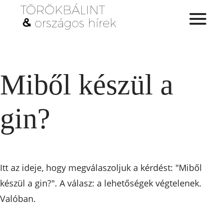
Miből készül a
gin?
Itt az ideje, hogy megválaszoljuk a kérdést: "Miből
készül a gin?". A válasz: a lehetőségek végtelenek.
Valóban.