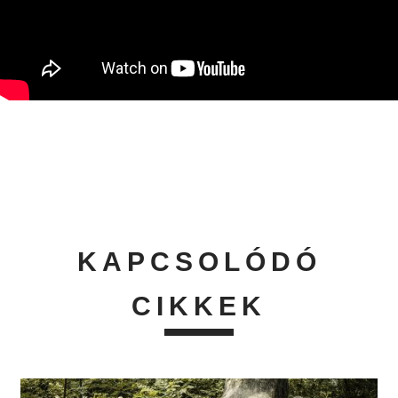
KAPCSOLÓDÓ
CIKKEK