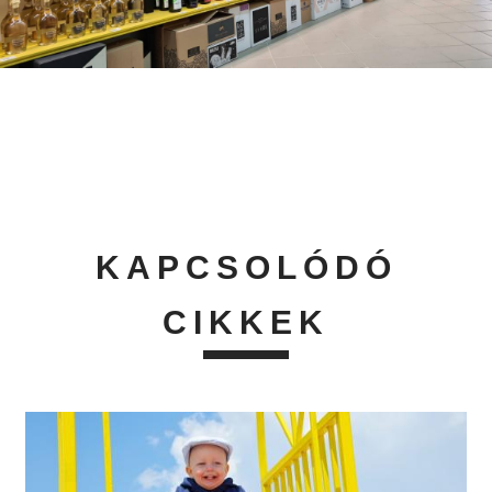
KAPCSOLÓDÓ
CIKKEK