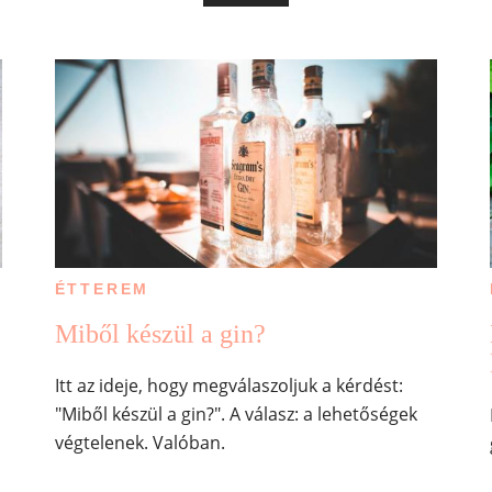
ÉTTEREM
Miből készül a gin?
Itt az ideje, hogy megválaszoljuk a kérdést:
"Miből készül a gin?". A válasz: a lehetőségek
végtelenek. Valóban.