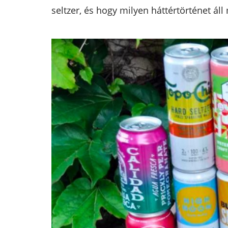
seltzer, és hogy milyen háttértörténet áll