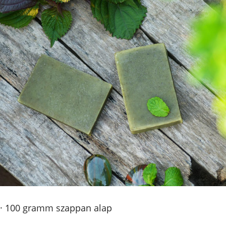
· 100 gramm szappan alap