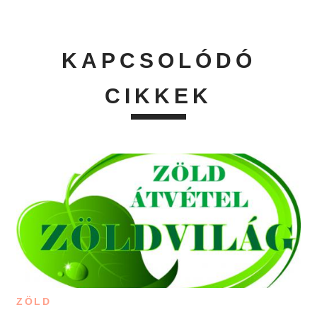
KAPCSOLÓDÓ
CIKKEK
ZÖLD