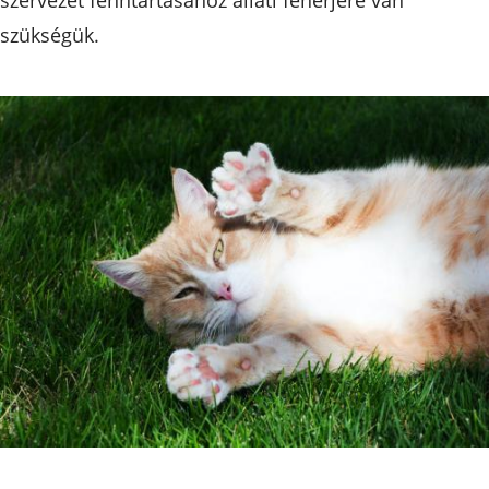
szükségük.